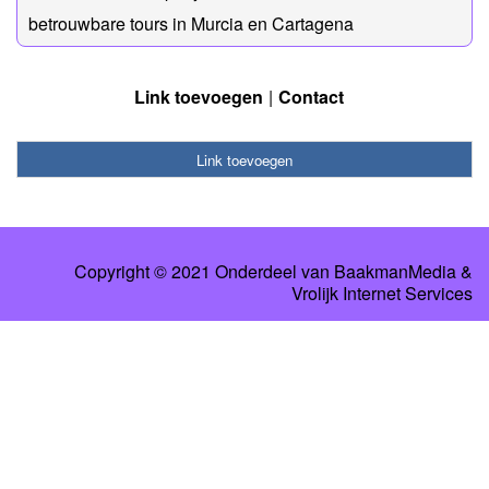
betrouwbare tours in Murcia en Cartagena
Link toevoegen
Contact
Link toevoegen
Copyright © 2021 Onderdeel van
BaakmanMedia
&
Vrolijk Internet Services