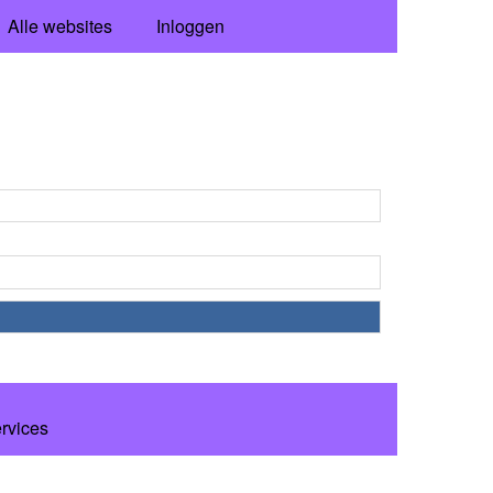
Alle websites
Inloggen
ervices