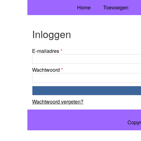
Home
Toevoegen
Inloggen
E-mailadres
*
Wachtwoord
*
Wachtwoord vergeten?
Copyr