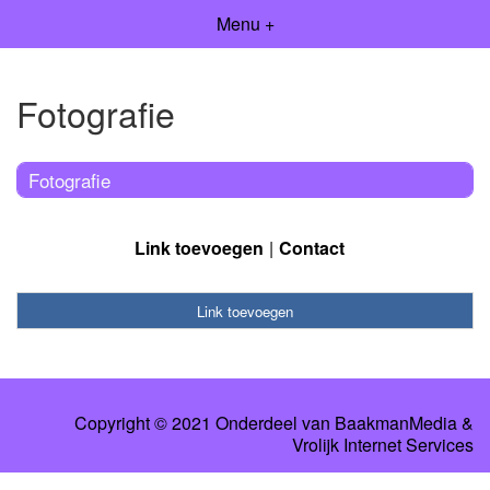
Menu +
Fotografie
Fotografie
Link toevoegen
Contact
Link toevoegen
Copyright © 2021 Onderdeel van
BaakmanMedia
&
Vrolijk Internet Services