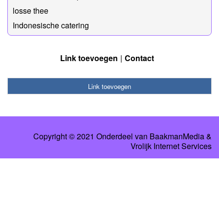
losse thee
Indonesische catering
Link toevoegen
Contact
Link toevoegen
Copyright © 2021 Onderdeel van
BaakmanMedia
&
Vrolijk Internet Services